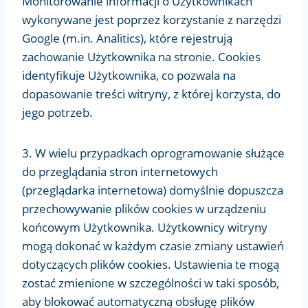
Monitorowanie informacji o Użytkownikach
wykonywane jest poprzez korzystanie z narzędzi
Google (m.in. Analitics), które rejestrują
zachowanie Użytkownika na stronie. Cookies
identyfikuje Użytkownika, co pozwala na
dopasowanie treści witryny, z której korzysta, do
jego potrzeb.
3. W wielu przypadkach oprogramowanie służące
do przeglądania stron internetowych
(przeglądarka internetowa) domyślnie dopuszcza
przechowywanie plików cookies w urządzeniu
końcowym Użytkownika. Użytkownicy witryny
mogą dokonać w każdym czasie zmiany ustawień
dotyczących plików cookies. Ustawienia te mogą
zostać zmienione w szczególności w taki sposób,
aby blokować automatyczną obsługę plików