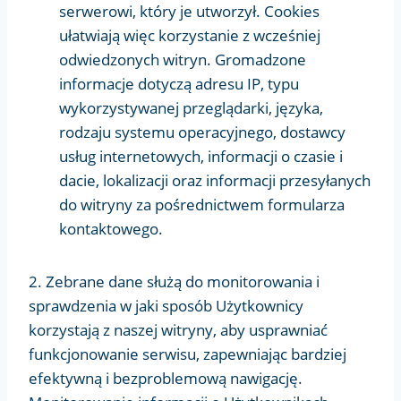
serwerowi, który je utworzył. Cookies
ułatwiają więc korzystanie z wcześniej
odwiedzonych witryn. Gromadzone
informacje dotyczą adresu IP, typu
wykorzystywanej przeglądarki, języka,
rodzaju systemu operacyjnego, dostawcy
usług internetowych, informacji o czasie i
dacie, lokalizacji oraz informacji przesyłanych
do witryny za pośrednictwem formularza
kontaktowego.
2. Zebrane dane służą do monitorowania i
sprawdzenia w jaki sposób Użytkownicy
korzystają z naszej witryny, aby usprawniać
funkcjonowanie serwisu, zapewniając bardziej
efektywną i bezproblemową nawigację.