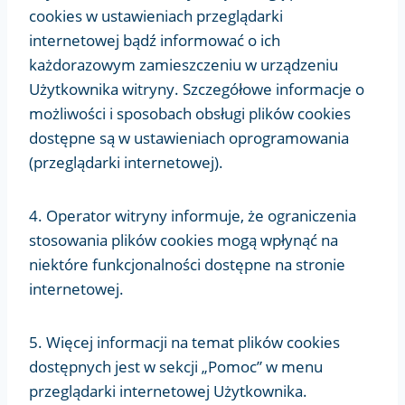
cookies w ustawieniach przeglądarki
internetowej bądź informować o ich
każdorazowym zamieszczeniu w urządzeniu
Użytkownika witryny. Szczegółowe informacje o
możliwości i sposobach obsługi plików cookies
dostępne są w ustawieniach oprogramowania
(przeglądarki internetowej).
4. Operator witryny informuje, że ograniczenia
stosowania plików cookies mogą wpłynąć na
niektóre funkcjonalności dostępne na stronie
internetowej.
5. Więcej informacji na temat plików cookies
dostępnych jest w sekcji „Pomoc” w menu
przeglądarki internetowej Użytkownika.