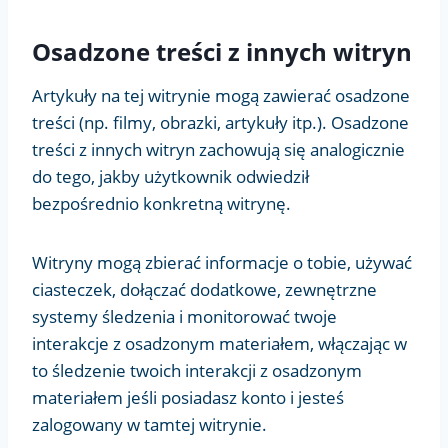
Osadzone treści z innych witryn
Artykuły na tej witrynie mogą zawierać osadzone
treści (np. filmy, obrazki, artykuły itp.). Osadzone
treści z innych witryn zachowują się analogicznie
do tego, jakby użytkownik odwiedził
bezpośrednio konkretną witrynę.
Witryny mogą zbierać informacje o tobie, używać
ciasteczek, dołączać dodatkowe, zewnętrzne
systemy śledzenia i monitorować twoje
interakcje z osadzonym materiałem, włączając w
to śledzenie twoich interakcji z osadzonym
materiałem jeśli posiadasz konto i jesteś
zalogowany w tamtej witrynie.