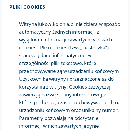
PLIKI COOKIES
Witryna lukow.koionia.pl nie zbiera w sposób
automatyczny żadnych informacji, z
wyjątkiem informacji zawartych w plikach
cookies. Pliki cookies (tzw. „ciasteczka”)
stanowią dane informatyczne, w
szczególności pliki tekstowe, które
przechowywane są w urządzeniu końcowym
Użytkownika witryny i przeznaczone są do
korzystania z witryny. Cookies zazwyczaj
zawierają nazwę strony internetowej, z
której pochodzą, czas przechowywania ich na
urządzeniu końcowym oraz unikalny numer.
Parametry pozwalają na odczytanie
informacji w nich zawartych jedynie