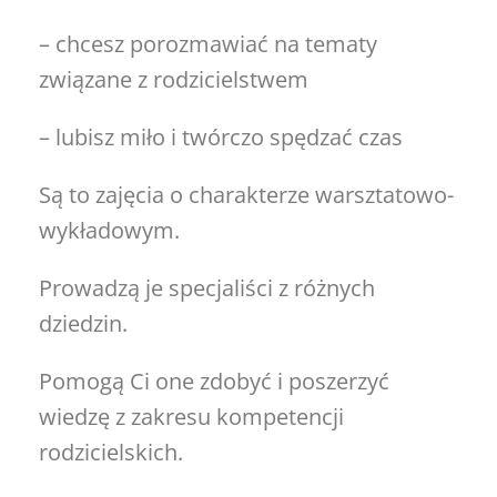
– chcesz porozmawiać na tematy
związane z rodzicielstwem
– lubisz miło i twórczo spędzać czas
Są to zajęcia o charakterze warsztatowo-
wykładowym.
Prowadzą je specjaliści z różnych
dziedzin.
Pomogą Ci one zdobyć i poszerzyć
wiedzę z zakresu kompetencji
rodzicielskich.