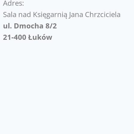
Adres:
Sala nad Księgarnią Jana Chrzciciela
ul. Dmocha 8/2
21-400 Łuków