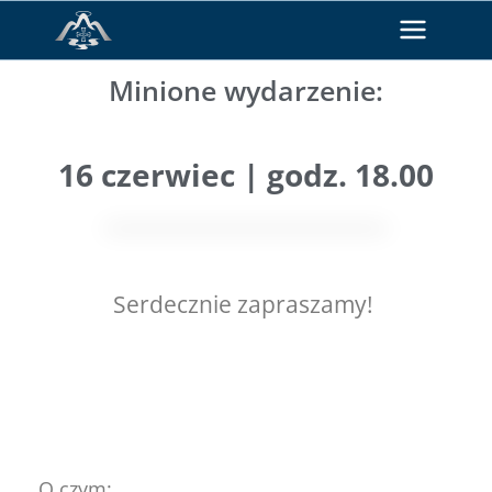
Minione wydarzenie:
16 czerwiec | godz. 18.00
Serdecznie zapraszamy!
O czym: