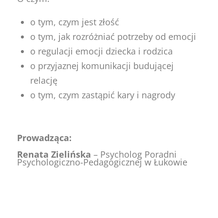
o tym, czym jest złość
o tym, jak rozróżniać potrzeby od emocji
o regulacji emocji dziecka i rodzica
o przyjaznej komunikacji budującej
relację
o tym, czym zastąpić kary i nagrody
Prowadząca:
Renata Zielińska
– Psycholog Poradni
Psychologiczno-Pedagogicznej w Łukowie