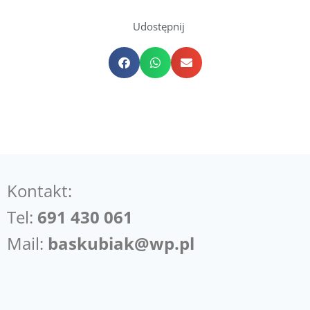
Udostępnij
Kontakt:
Tel:
691 430 061
Mail:
baskubiak@wp.pl