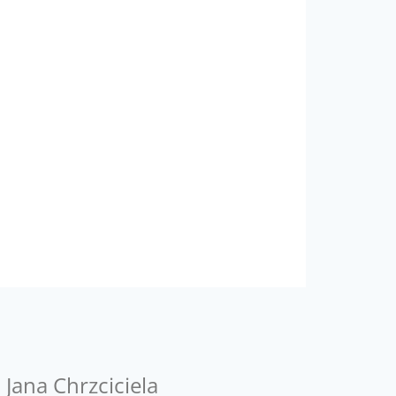
 Jana Chrzciciela