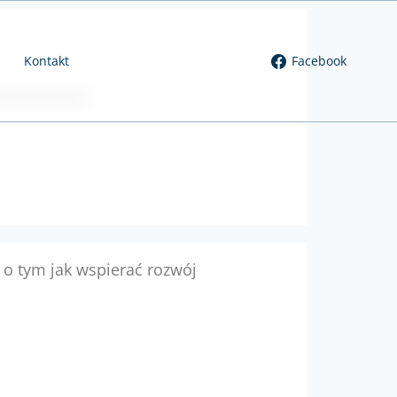
Kontakt
Facebook
 o tym jak wspierać rozwój