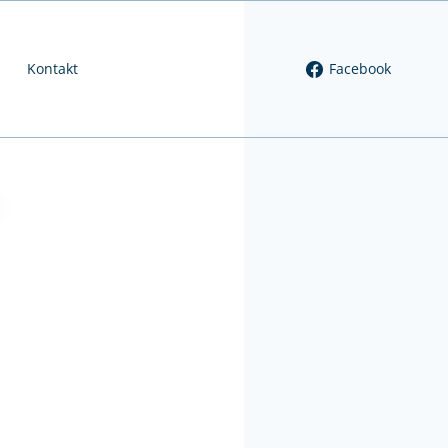
Kontakt
Facebook