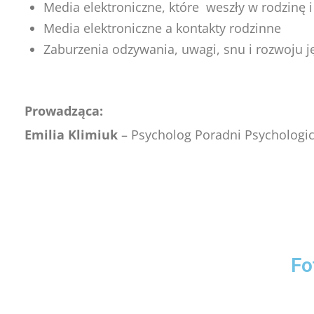
Media elektroniczne, które weszły w rodzinę i
Media elektroniczne a kontakty rodzinne
Zaburzenia odzywania, uwagi, snu i rozwoju j
Prowadząca:
Emilia Klimiuk
– Psycholog Poradni Psychologi
Fo