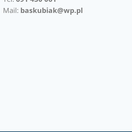
Mail:
baskubiak@wp.pl