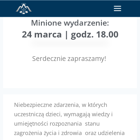
Minione wydarzenie:
24 marca | godz. 18.00
Serdecznie zapraszamy!
Niebezpieczne zdarzenia, w których
uczestniczą dzieci, wymagają wiedzy i
umiejętności rozpoznania stanu
zagrożenia życia i zdrowia oraz udzielenia