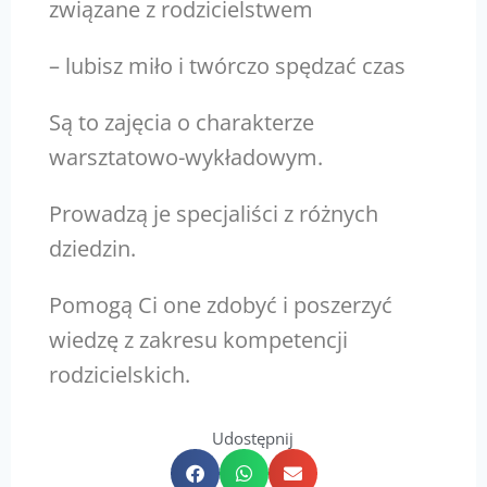
związane z rodzicielstwem
– lubisz miło i twórczo spędzać czas
Są to zajęcia o charakterze
warsztatowo-wykładowym.
Prowadzą je specjaliści z różnych
dziedzin.
Pomogą Ci one zdobyć i poszerzyć
wiedzę z zakresu kompetencji
rodzicielskich.
Udostępnij