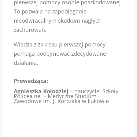
pierwszej pomocy osobie poszkodowanej.
To pozwala na zapobieganie
nieodwracalnym skutkom nagłych
zachorowań.
Wiedza z zakresu pierwszej pomocy
pomaga podejmować zdecydowane
działania.
Prowadząca:
Agnieszka Kołodziej
– nauczyciel Szkoły
Policealnej – Medyczne Studium
Zawodowe im. J. Korczaka w Łukowie