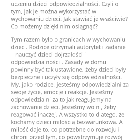
uczeniu dzieci odpowiedzialności. Czyli o
tym, jak je można wykorzystać w
wychowaniu dzieci. Jak stawiać je właściwie?
Co możemy dzięki nim osiągnąć?
Tym razem było o granicach w wychowaniu
dzieci. Rodzice otrzymali autorytet i zadanie
– nauczyć dzieci dojrzałości i
odpowiedzialności . Zasady w domu
powinny być tak ustawione, żeby dzieci były
bezpieczne i uczyły się odpowiedzialności.
My, jako rodzice, jesteśmy odpowiedzialni za
swoje życie, emocje i reakcje. Jesteśmy
odpowiedzialni za to jak reagujemy na
zachowanie dzieci. Jesteśmy wolni, żeby
reagować inaczej. A wszystko to dlatego, że
kochamy dzieci miłością bezwarunkową. A
miłość daje to, co potrzebne do rozwoju i
chroni przed tym, co powstrzymuje rozwój