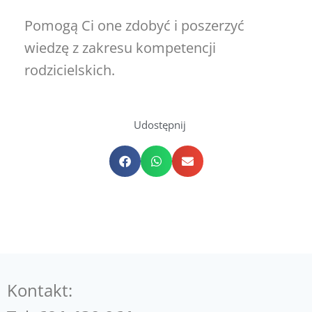
Pomogą Ci one zdobyć i poszerzyć
wiedzę z zakresu kompetencji
rodzicielskich.
Udostępnij
Kontakt: