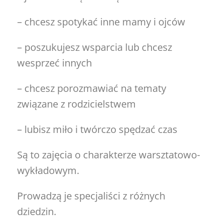
– chcesz spotykać inne mamy i ojców
– poszukujesz wsparcia lub chcesz
wesprzeć innych
– chcesz porozmawiać na tematy
związane z rodzicielstwem
– lubisz miło i twórczo spędzać czas
Są to zajęcia o charakterze warsztatowo-
wykładowym.
Prowadzą je specjaliści z różnych
dziedzin.