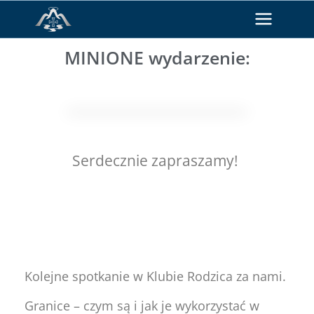
MINIONE wydarzenie:
Serdecznie zapraszamy!
Kolejne spotkanie w Klubie Rodzica za nami.
Granice – czym są i jak je wykorzystać w