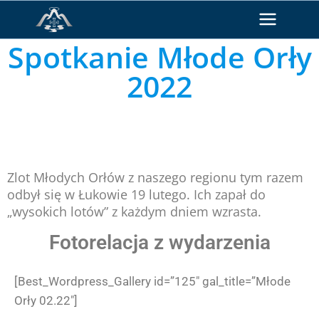
Spotkanie Młode Orły
2022
Zlot Młodych Orłów z naszego regionu tym razem
odbył się w Łukowie 19 lutego. Ich zapał do
„wysokich lotów” z każdym dniem wzrasta.
Fotorelacja z wydarzenia
[Best_Wordpress_Gallery id=”125″ gal_title=”Młode
Orły 02.22″]