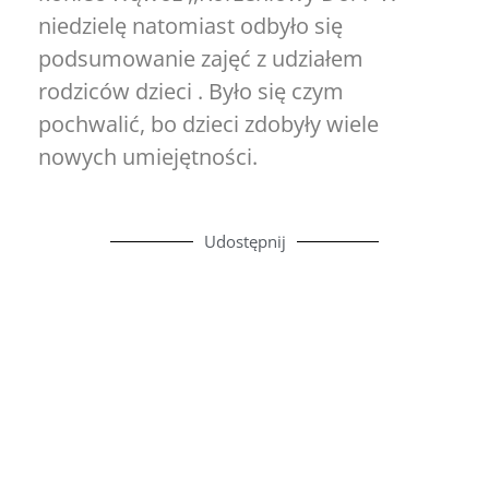
niedzielę natomiast odbyło się
podsumowanie zajęć z udziałem
rodziców dzieci . Było się czym
pochwalić, bo dzieci zdobyły wiele
nowych umiejętności.
Udostępnij