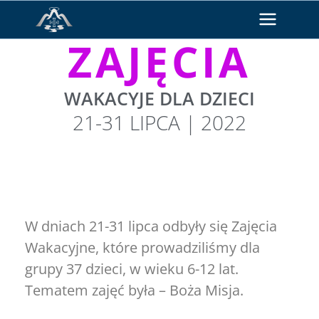
ZAJĘCIA
WAKACYJE DLA DZIECI
21-31 LIPCA | 2022
W dniach 21-31 lipca odbyły się Zajęcia
Wakacyjne, które prowadziliśmy dla
grupy 37 dzieci, w wieku 6-12 lat.
Tematem zajęć była – Boża Misja.