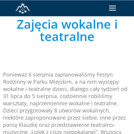
Zajęcia wokalne i
teatralne
Ponieważ 6 sierpnia zaplanowaliśmy Festyn
Rodzinny w Parku Miejskim, a na nim występy
wokalne i teatralne dzieci, dlatego cały tydzień od
31 lipca do 5 sierpnia, codziennie robiliśmy
warsztaty, naprzemiennie wokalne i teatralne.
Dzieci przygotowały 8 utworów wokalnych,
niektóre zaproponowane przez siebie, inne przez
panią Klaudię oraz przedstawienie teatralno-
muzyczne „Lolek z ciszy niepokalanej”. Wszyscy